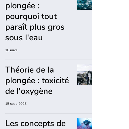
plongée :
pourquoi tout
paraît plus gros
sous l'eau
10 mars
Théorie de la
plongée : toxicité
de l'oxygène
15 sept. 2025
Les concepts de