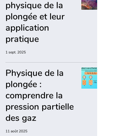
physique de la
plongée et leur
application
pratique
1 sept. 2025
Physique de la
plongée :
comprendre la
pression partielle
des gaz
11 août 2025