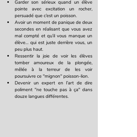
Garder son sérieux quand un élève 
pointe avec excitation un rocher, 
persuadé que c’est un poisson.
Avoir un moment de panique de deux 
secondes en réalisant que vous avez 
mal compté et qu’il vous manque un 
élève… qui est juste derrière vous, un 
peu plus haut.
Ressentir la joie de voir les élèves 
tomber amoureux de la plongée, 
mêlée à la terreur de les voir 
poursuivre ce "mignon" poisson-lion.
Devenir un expert en l’art de dire 
poliment "ne touche pas à ça" dans 
douze langues différentes.