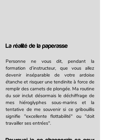
La réalité de la paperasse
Personne ne vous dit, pendant la 
formation d’instructeur, que vous allez 
devenir inséparable de votre ardoise 
étanche et risquer une tendinite à force de 
remplir des carnets de plongée. Ma routine 
du soir inclut désormais le déchiffrage de 
mes hiéroglyphes sous-marins et la 
tentative de me souvenir si ce gribouillis 
signifie "excellente flottabilité" ou "doit 
travailler ses entrées".