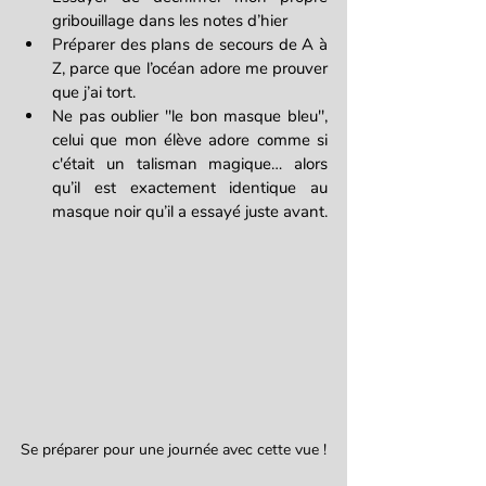
gribouillage dans les notes d’hier
Préparer des plans de secours de A à 
Z, parce que l’océan adore me prouver 
que j’ai tort.
Ne pas oublier "le bon masque bleu", 
celui que mon élève adore comme si 
c'était un talisman magique… alors 
qu’il est exactement identique au 
masque noir qu’il a essayé juste avant.
Se préparer pour une journée avec cette vue !