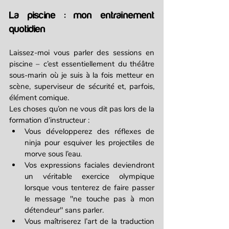
La piscine : mon entraînement 
quotidien
Laissez-moi vous parler des sessions en 
piscine – c’est essentiellement du théâtre 
sous-marin où je suis à la fois metteur en 
scène, superviseur de sécurité et, parfois, 
élément comique.
Les choses qu’on ne vous dit pas lors de la 
formation d’instructeur :
Vous développerez des réflexes de 
ninja pour esquiver les projectiles de 
morve sous l’eau.
Vos expressions faciales deviendront 
un véritable exercice olympique 
lorsque vous tenterez de faire passer 
le message "ne touche pas à mon 
détendeur" sans parler.
Vous maîtriserez l’art de la traduction 