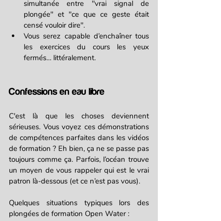
simultanée entre "vrai signal de 
plongée" et "ce que ce geste était 
censé vouloir dire".
Vous serez capable d’enchaîner tous 
les exercices du cours les yeux 
fermés… littéralement.
Confessions en eau libre
C'est là que les choses deviennent 
sérieuses. Vous voyez ces démonstrations 
de compétences parfaites dans les vidéos 
de formation ? Eh bien, ça ne se passe pas 
toujours comme ça. Parfois, l’océan trouve 
un moyen de vous rappeler qui est le vrai 
patron là-dessous (et ce n’est pas vous).
Quelques situations typiques lors des 
plongées de formation Open Water :